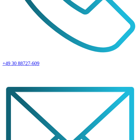
+49 30 88727-609