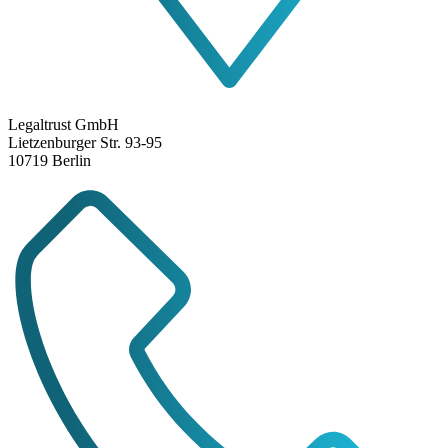
Legaltrust GmbH
Lietzenburger Str. 93-95
10719 Berlin