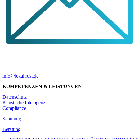
info@legaltrust.de
KOMPETENZEN & LEISTUNGEN
Datenschutz
Künstliche Intelligenz
Compliance
Schulung
Beratung