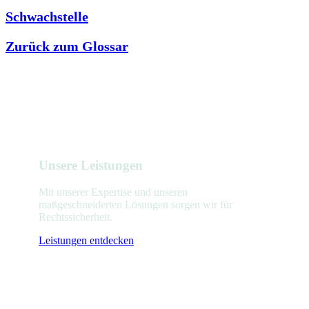
Schwachstelle
Zurück zum Glossar
Unsere Leistungen
Mit unserer Expertise und unseren
maßgeschneiderten Lösungen sorgen wir für
Rechtssicherheit.
Leistungen entdecken