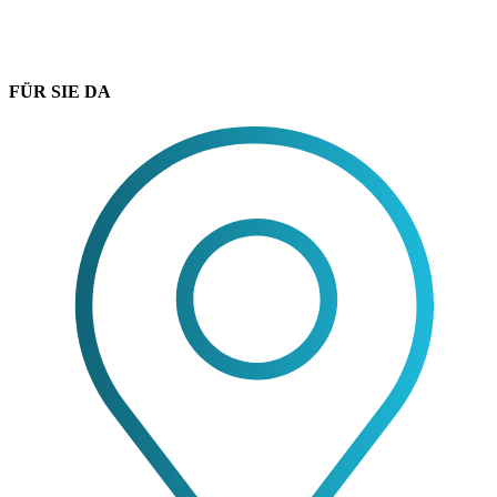
FÜR SIE DA