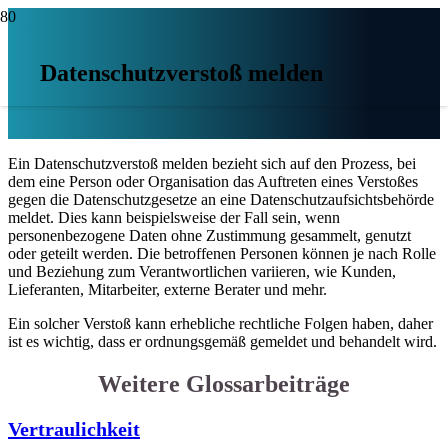
Datenschutzverstoß melden
Ein Datenschutzverstoß melden bezieht sich auf den Prozess, bei
dem eine Person oder Organisation das Auftreten eines Verstoßes
gegen die Datenschutzgesetze an eine Datenschutzaufsichtsbehörde
meldet. Dies kann beispielsweise der Fall sein, wenn
personenbezogene Daten ohne Zustimmung gesammelt, genutzt
oder geteilt werden. Die betroffenen Personen können je nach Rolle
und Beziehung zum Verantwortlichen variieren, wie Kunden,
Lieferanten, Mitarbeiter, externe Berater und mehr.
Ein solcher Verstoß kann erhebliche rechtliche Folgen haben, daher
ist es wichtig, dass er ordnungsgemäß gemeldet und behandelt wird.
Weitere Glossarbeiträge
Vertraulichkeit