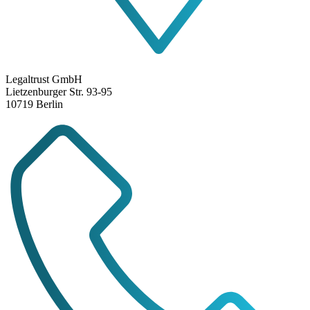
Legaltrust GmbH
Lietzenburger Str. 93-95
10719 Berlin