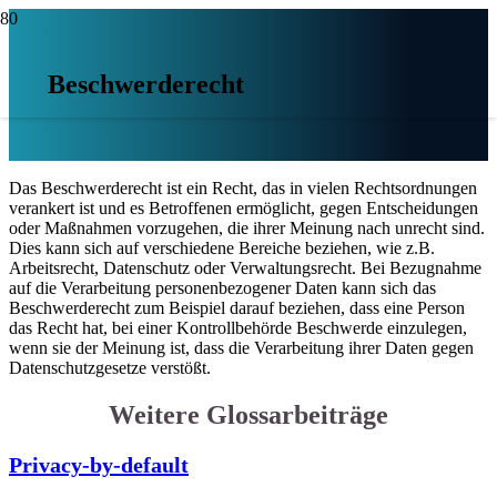
Beschwerderecht
Das Beschwerderecht ist ein Recht, das in vielen Rechtsordnungen
verankert ist und es Betroffenen ermöglicht, gegen Entscheidungen
oder Maßnahmen vorzugehen, die ihrer Meinung nach unrecht sind.
Dies kann sich auf verschiedene Bereiche beziehen, wie z.B.
Arbeitsrecht, Datenschutz oder Verwaltungsrecht. Bei Bezugnahme
auf die Verarbeitung personenbezogener Daten kann sich das
Beschwerderecht zum Beispiel darauf beziehen, dass eine Person
das Recht hat, bei einer Kontrollbehörde Beschwerde einzulegen,
wenn sie der Meinung ist, dass die Verarbeitung ihrer Daten gegen
Datenschutzgesetze verstößt.
Weitere Glossarbeiträge
Privacy-by-default