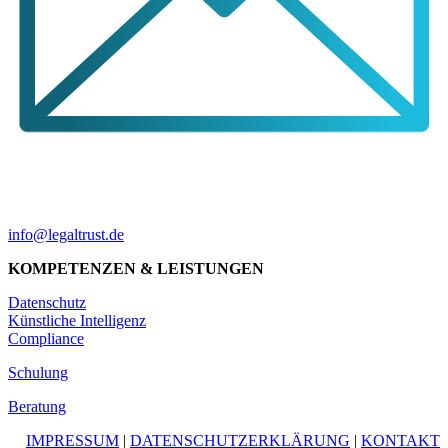
info@legaltrust.de
KOMPETENZEN & LEISTUNGEN
Datenschutz
Künstliche Intelligenz
Compliance
Schulung
Beratung
IMPRESSUM
|
DATENSCHUTZERKLÄRUNG
|
KONTAKT