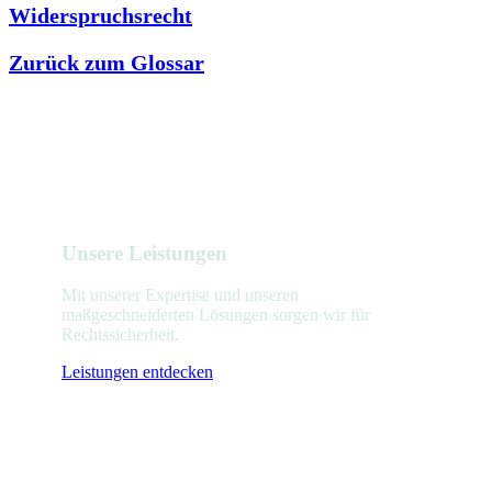
Widerspruchsrecht
Zurück zum Glossar
Unsere Leistungen
Mit unserer Expertise und unseren
maßgeschneiderten Lösungen sorgen wir für
Rechtssicherheit.
Leistungen entdecken