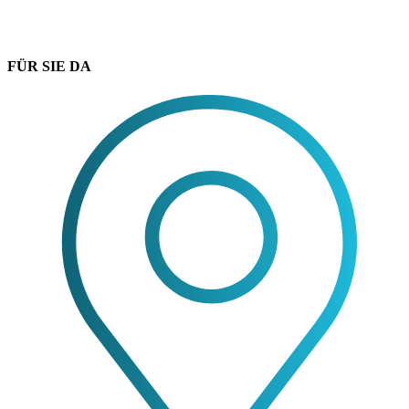
FÜR SIE DA