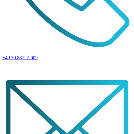
+49 30 88727-609