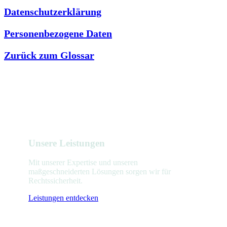
Datenschutzerklärung
Personenbezogene Daten
Zurück zum Glossar
Unsere Leistungen
Mit unserer Expertise und unseren
maßgeschneiderten Lösungen sorgen wir für
Rechtssicherheit.
Leistungen entdecken