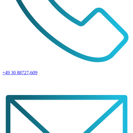
+49 30 88727-609