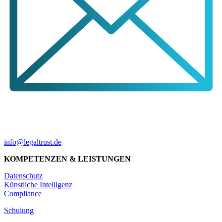
info@legaltrust.de
KOMPETENZEN & LEISTUNGEN
Datenschutz
Künstliche Intelligenz
Compliance
Schulung