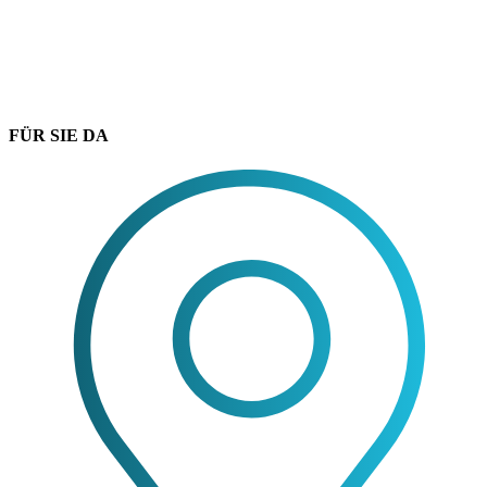
FÜR SIE DA