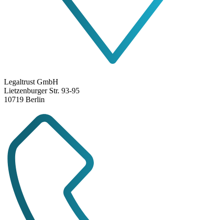
Legaltrust GmbH
Lietzenburger Str. 93-95
10719 Berlin