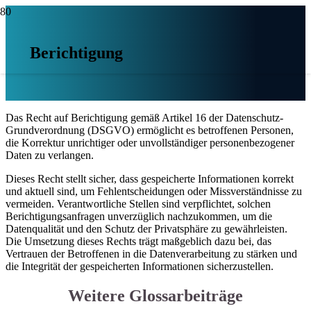
Berichtigung
Das Recht auf Berichtigung gemäß Artikel 16 der Datenschutz-
Grundverordnung (DSGVO) ermöglicht es betroffenen Personen,
die Korrektur unrichtiger oder unvollständiger personenbezogener
Daten zu verlangen.
Dieses Recht stellt sicher, dass gespeicherte Informationen korrekt
und aktuell sind, um Fehlentscheidungen oder Missverständnisse zu
vermeiden. Verantwortliche Stellen sind verpflichtet, solchen
Berichtigungsanfragen unverzüglich nachzukommen, um die
Datenqualität und den Schutz der Privatsphäre zu gewährleisten.
Die Umsetzung dieses Rechts trägt maßgeblich dazu bei, das
Vertrauen der Betroffenen in die Datenverarbeitung zu stärken und
die Integrität der gespeicherten Informationen sicherzustellen.
Weitere Glossarbeiträge